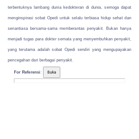
terbentuknya lambang dunia kedokteran di dunia, semoga dapat
menginspirasi sobat Opedi untuk selalu terbiasa hidup sehat dan
senantiasa bersama-sama memberantas penyakit. Bukan hanya
menjadi tugas para dokter semata yang menyembuhkan penyakit,
yang terutama adalah sobat Opedi sendiri yang mengupayakan
pencegahan dari berbagai penyakit.
For Referensi
: