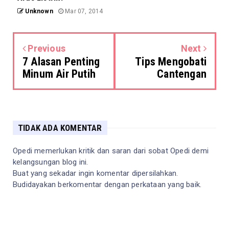
Unknown
Mar 07, 2014
Previous
Next
7 Alasan Penting
Tips Mengobati
Minum Air Putih
Cantengan
TIDAK ADA KOMENTAR
Opedi memerlukan kritik dan saran dari sobat Opedi demi
kelangsungan blog ini.
Buat yang sekadar ingin komentar dipersilahkan.
Budidayakan berkomentar dengan perkataan yang baik.