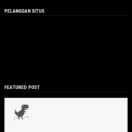
PELANGGAN SITUS
FEATURED POST