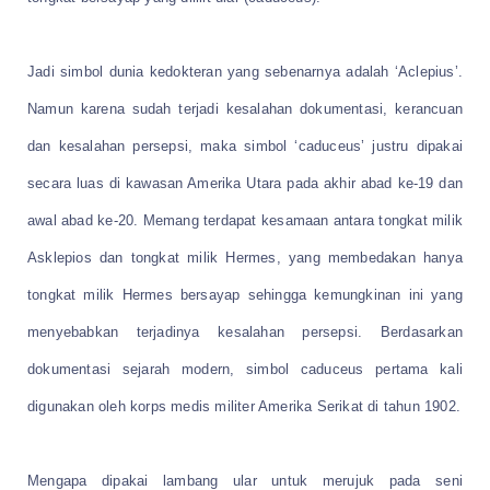
Jadi simbol dunia kedokteran yang sebenarnya adalah ‘Aclepius’.
Namun karena sudah terjadi kesalahan dokumentasi, kerancuan
dan kesalahan persepsi, maka simbol ‘caduceus’ justru dipakai
secara luas di kawasan Amerika Utara pada akhir abad ke-19 dan
awal abad ke-20. Memang terdapat kesamaan antara tongkat milik
Asklepios dan tongkat milik Hermes, yang membedakan hanya
tongkat milik Hermes bersayap sehingga kemungkinan ini yang
menyebabkan terjadinya kesalahan persepsi. Berdasarkan
dokumentasi sejarah modern, simbol caduceus pertama kali
digunakan oleh korps medis militer Amerika Serikat di tahun 1902.
Mengapa dipakai lambang ular untuk merujuk pada seni