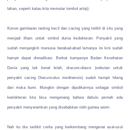
lahan, seperti kalau kita memutar tombol arloji).
Konon gambaran ranting kecil dan cacing yang terlilit di situ yang
menjadi ilham untuk simbol dunia kedokteran. Penyakit yang
sudah menjangkiti manusia berabad-abad lamanya ini kini sudah
hampir dapat dieradikasi. Berkat kampanye Badan Kesehatan
Dunia yang tak kenal lelah, dracunculiasis (sebutan untuk
penyakit cacing Dracunculus medinensis) sudah hampir hilang
dari muka bumi. Mungkin dengan dijadikannya sebagai simbol
kedokteran kita bisa mengenang bahwa dahulu pernah ada
penyakit menyeramkan yang disebabkan oleh guinea worm.
Nah itu dia sedikit cerita yang berkembang mengenai asal-usul