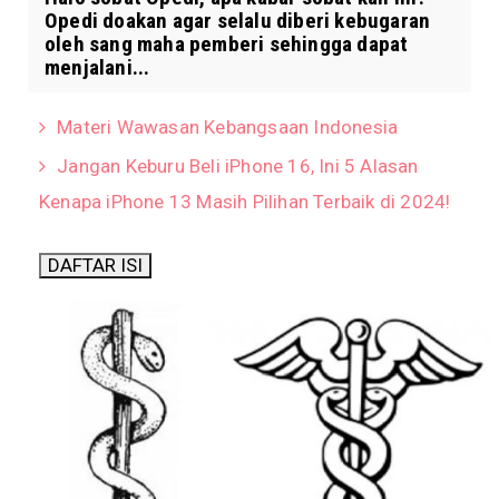
Opedi doakan agar selalu diberi kebugaran
oleh sang maha pemberi sehingga dapat
menjalani...
Materi Wawasan Kebangsaan Indonesia
Jangan Keburu Beli iPhone 16, Ini 5 Alasan
Kenapa iPhone 13 Masih Pilihan Terbaik di 2024!
DAFTAR ISI