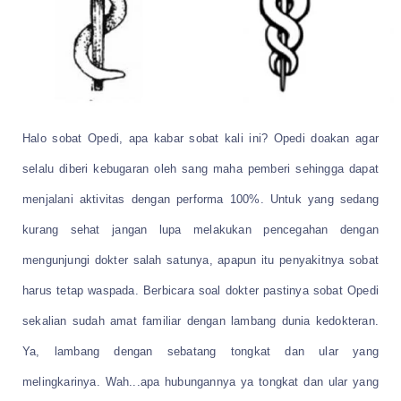
Halo sobat Opedi, apa kabar sobat kali ini? Opedi doakan agar
selalu diberi kebugaran oleh sang maha pemberi sehingga dapat
menjalani aktivitas dengan performa 100%. Untuk yang sedang
kurang sehat jangan lupa melakukan pencegahan dengan
mengunjungi dokter salah satunya, apapun itu penyakitnya sobat
harus tetap waspada. Berbicara soal dokter pastinya sobat Opedi
sekalian sudah amat familiar dengan lambang dunia kedokteran.
Ya, lambang dengan sebatang tongkat dan ular yang
melingkarinya. Wah...apa hubungannya ya tongkat dan ular yang