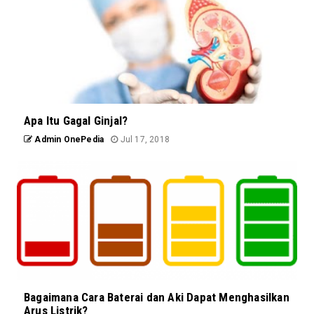
Apa Itu Gagal Ginjal?
Admin OnePedia
Jul 17, 2018
Bagaimana Cara Baterai dan Aki Dapat Menghasilkan
Arus Listrik?