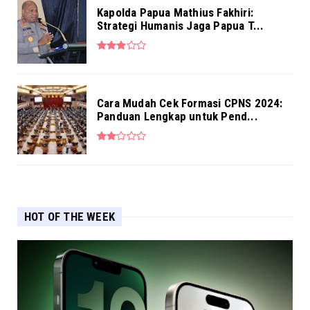
Kapolda Papua Mathius Fakhiri:
Strategi Humanis Jaga Papua T...
Cara Mudah Cek Formasi CPNS 2024:
Panduan Lengkap untuk Pend...
HOT OF THE WEEK