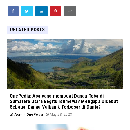
RELATED POSTS
OnePedia: Apa yang membuat Danau Toba di
Sumatera Utara Begitu Istimewa? Mengapa Disebut
Sebagai Danau Vulkanik Terbesar di Dunia?
Admin OnePedia
May 23, 2023