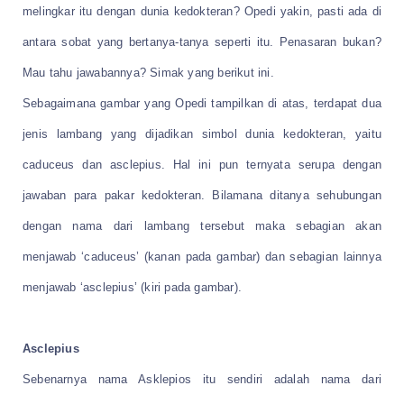
melingkar itu dengan dunia kedokteran? Opedi yakin, pasti ada di
antara sobat yang bertanya-tanya seperti itu. Penasaran bukan?
Mau tahu jawabannya? Simak yang berikut ini.
Sebagaimana gambar yang Opedi tampilkan di atas, terdapat dua
jenis lambang yang dijadikan simbol dunia kedokteran, yaitu
caduceus dan asclepius. Hal ini pun ternyata serupa dengan
jawaban para pakar kedokteran. Bilamana ditanya sehubungan
dengan nama dari lambang tersebut maka sebagian akan
menjawab ‘caduceus’ (kanan pada gambar) dan sebagian lainnya
menjawab ‘asclepius’ (kiri pada gambar).
Asclepius
Sebenarnya nama Asklepios itu sendiri adalah nama dari