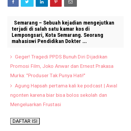
Semarang – Sebuah kejadian mengejutkan
terjadi di salah satu kamar kos di
Lempongsari, Kota Semarang. Seorang
mahasiswi Pendidikan Dokter ...
Geger! Tragedi PPDS Bunuh Diri Dijadikan
Promosi Film, Joko Anwar dan Ernest Prakasa
Murka: "Produser Tak Punya Hati!"
Agung Hapsah pertama kali ke podcast | Awal
ngonten karena biar bisa bolos sekolah dan
Mengeluarkan Frustasi
DAFTAR ISI