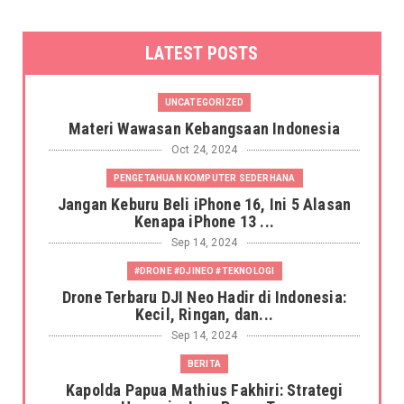
LATEST POSTS
UNCATEGORIZED
Materi Wawasan Kebangsaan Indonesia
Oct 24, 2024
PENGETAHUAN KOMPUTER SEDERHANA
Jangan Keburu Beli iPhone 16, Ini 5 Alasan
Kenapa iPhone 13 ...
Sep 14, 2024
#DRONE #DJINEO #TEKNOLOGI
Drone Terbaru DJI Neo Hadir di Indonesia:
Kecil, Ringan, dan...
Sep 14, 2024
BERITA
Kapolda Papua Mathius Fakhiri: Strategi