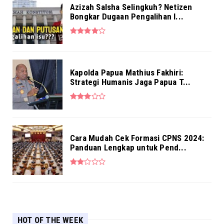
Azizah Salsha Selingkuh? Netizen
Bongkar Dugaan Pengalihan I...
Kapolda Papua Mathius Fakhiri:
Strategi Humanis Jaga Papua T...
Cara Mudah Cek Formasi CPNS 2024:
Panduan Lengkap untuk Pend...
HOT OF THE WEEK