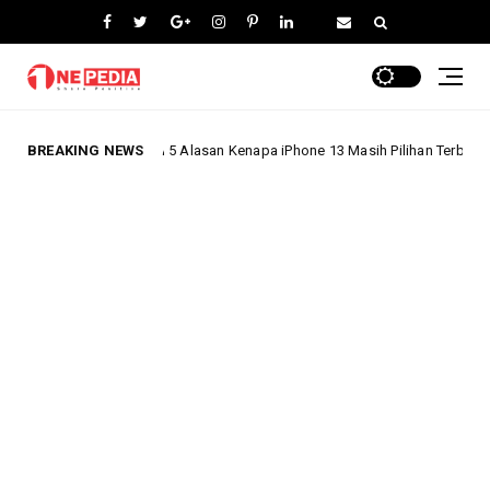
iPhone 16, Ini 5 Alasan Kenapa iPhone 13 Masih Pilihan Terbaik di 2024!
BREAKING NEWS