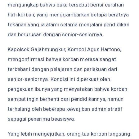
mengungkap bahwa buku tersebut berisi curahan
hati korban, yang menggambarkan betapa beratnya
tekanan yang ia alami selama menjalani pendidikan
dan berurusan dengan senior-seniornya.
Kapolsek Gajahmungkur, Kompol Agus Hartono,
mengonfirmasi bahwa korban merasa sangat
terbebani dengan pelajaran dan perlakuan dari
senior-seniornya. Kondisi ini diperkuat oleh
pengakuan ibunya yang menyatakan bahwa korban
sempat ingin berhenti dari pendidikannya, namun
terhalang oleh beberapa kewajiban administratif
sebagai penerima beasiswa.
Yang lebih mengejutkan, orang tua korban langsung