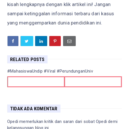
kisah lengkapnya dengan klik artikel ini! Jangan
sampai ketinggalan informasi terbaru dari kasus
yang menggemparkan dunia pendidikan ini.
RELATED POSTS
#MahasiswaUndip #Viral #PerundunganUniv
TIDAK ADA KOMENTAR
Opedi memerlukan kritik dan saran dari sobat Opedi demi
kelangsungan blog ini.