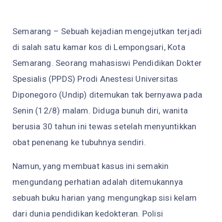
Semarang – Sebuah kejadian mengejutkan terjadi
di salah satu kamar kos di Lempongsari, Kota
Semarang. Seorang mahasiswi Pendidikan Dokter
Spesialis (PPDS) Prodi Anestesi Universitas
Diponegoro (Undip) ditemukan tak bernyawa pada
Senin (12/8) malam. Diduga bunuh diri, wanita
berusia 30 tahun ini tewas setelah menyuntikkan
obat penenang ke tubuhnya sendiri.
Namun, yang membuat kasus ini semakin
mengundang perhatian adalah ditemukannya
sebuah buku harian yang mengungkap sisi kelam
dari dunia pendidikan kedokteran. Polisi