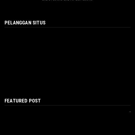
PELANGGAN SITUS
FEATURED POST