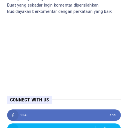
Buat yang sekadar ingin komentar dipersilahkan.
Budidayakan berkomentar dengan perkataan yang baik.
CONNECT WITH US
2340
Fans