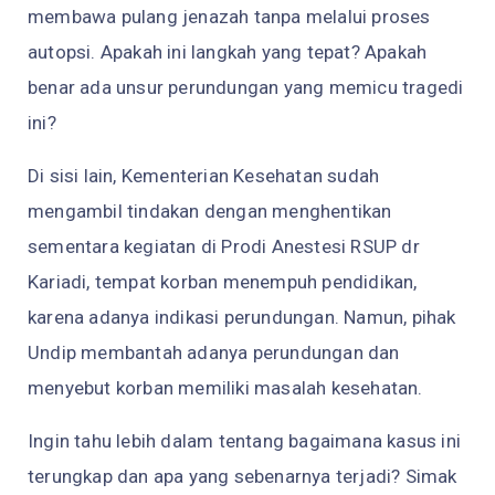
membawa pulang jenazah tanpa melalui proses
autopsi. Apakah ini langkah yang tepat? Apakah
benar ada unsur perundungan yang memicu tragedi
ini?
Di sisi lain, Kementerian Kesehatan sudah
mengambil tindakan dengan menghentikan
sementara kegiatan di Prodi Anestesi RSUP dr
Kariadi, tempat korban menempuh pendidikan,
karena adanya indikasi perundungan. Namun, pihak
Undip membantah adanya perundungan dan
menyebut korban memiliki masalah kesehatan.
Ingin tahu lebih dalam tentang bagaimana kasus ini
terungkap dan apa yang sebenarnya terjadi? Simak