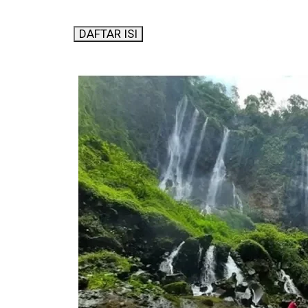
DAFTAR ISI