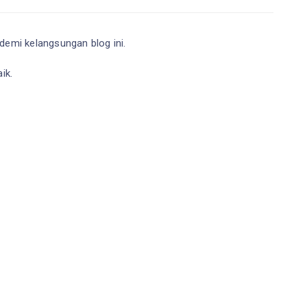
demi kelangsungan blog ini.
ik.