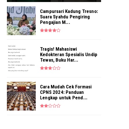
Campursari Kadung Tresno:
Suara Syahdu Pengiring
Pengajian M...
Tragis! Mahasiswi
Kedokteran Spesialis Undip
Tewas, Buku Har...
Cara Mudah Cek Formasi
CPNS 2024: Panduan
Lengkap untuk Pend...