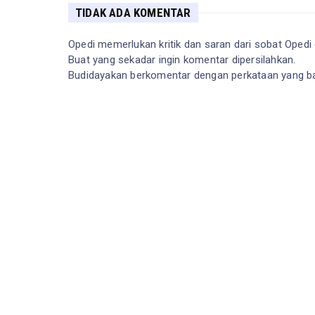
TIDAK ADA KOMENTAR
Opedi memerlukan kritik dan saran dari sobat Opedi 
Buat yang sekadar ingin komentar dipersilahkan.
Budidayakan berkomentar dengan perkataan yang ba