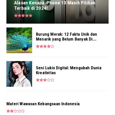
Alasan Kenapa iPhone 13 Masih Pilihan
Terbaik di 2024!
Burung Merak: 12 Fakta Unik dan
Menarik yang Belum Banyak Di...
Seni Lukis Digital: Mengubah Dunia
Kreativitas
Materi Wawasan Kebangsaan Indonesia