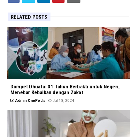
RELATED POSTS
Dompet Dhuafa: 31 Tahun Berbakti untuk Negeri,
Menebar Kebaikan dengan Zakat
Admin OnePedia
Jul 18, 2024