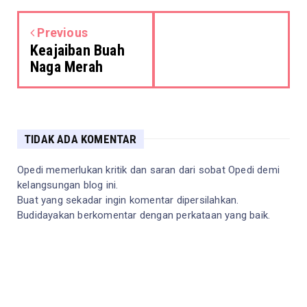
Previous
Keajaiban Buah
Naga Merah
TIDAK ADA KOMENTAR
Opedi memerlukan kritik dan saran dari sobat Opedi demi
kelangsungan blog ini.
Buat yang sekadar ingin komentar dipersilahkan.
Budidayakan berkomentar dengan perkataan yang baik.