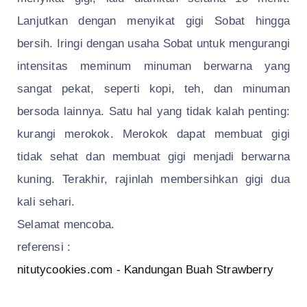
Lanjutkan dengan menyikat gigi Sobat hingga
bersih. Iringi dengan usaha Sobat untuk mengurangi
intensitas meminum minuman berwarna yang
sangat pekat, seperti kopi, teh, dan minuman
bersoda lainnya. Satu hal yang tidak kalah penting:
kurangi merokok. Merokok dapat membuat gigi
tidak sehat dan membuat gigi menjadi berwarna
kuning. Terakhir, rajinlah membersihkan gigi dua
kali sehari.
Selamat mencoba.
referensi :
nitutycookies.com - Kandungan Buah Strawberry