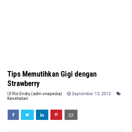
Tips Memutihkan Gigi dengan
Strawberry
Rio Endry (adm onepedia)
September 13, 2013
Kesehatan