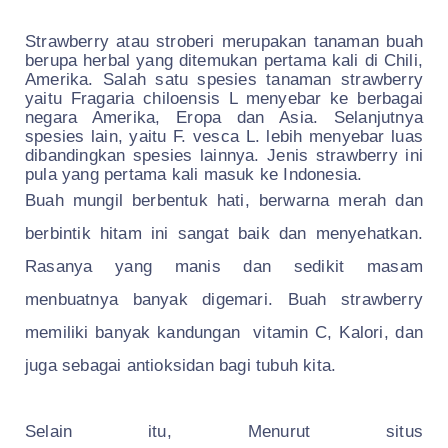
Strawberry atau stroberi merupakan tanaman buah
berupa herbal yang ditemukan pertama kali di Chili,
Amerika. Salah satu spesies tanaman strawberry
yaitu Fragaria chiloensis L menyebar ke berbagai
negara Amerika, Eropa dan Asia. Selanjutnya
spesies lain, yaitu F. vesca L. lebih menyebar luas
dibandingkan spesies lainnya. Jenis strawberry ini
pula yang pertama kali masuk ke Indonesia.
Buah mungil berbentuk hati, berwarna merah dan
berbintik hitam ini sangat baik dan menyehatkan.
Rasanya yang manis dan sedikit masam
menbuatnya banyak digemari. Buah strawberry
memiliki banyak kandungan vitamin C, Kalori, dan
juga sebagai antioksidan bagi tubuh kita.
Selain itu, Menurut situs