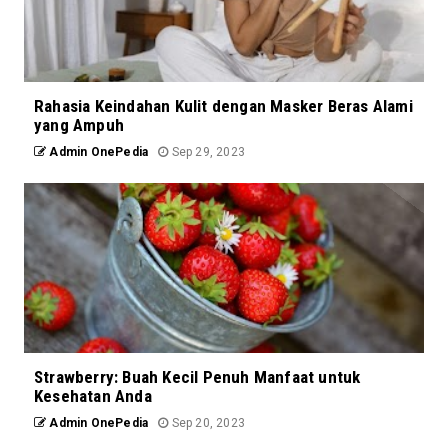
Rahasia Keindahan Kulit dengan Masker Beras Alami
yang Ampuh
Admin OnePedia
Sep 29, 2023
Strawberry: Buah Kecil Penuh Manfaat untuk
Kesehatan Anda
Admin OnePedia
Sep 20, 2023