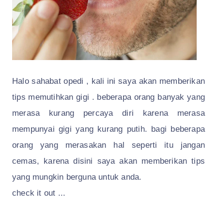
Halo sahabat opedi , kali ini saya akan memberikan
tips memutihkan gigi . beberapa orang banyak yang
merasa kurang percaya diri karena merasa
mempunyai gigi yang kurang putih. bagi beberapa
orang yang merasakan hal seperti itu jangan
cemas, karena disini saya akan memberikan tips
yang mungkin berguna untuk anda.
check it out ...