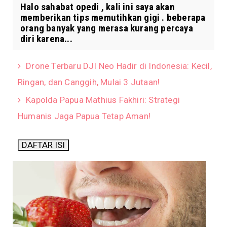
Halo sahabat opedi , kali ini saya akan
memberikan tips memutihkan gigi . beberapa
orang banyak yang merasa kurang percaya
diri karena...
Drone Terbaru DJI Neo Hadir di Indonesia: Kecil,
Ringan, dan Canggih, Mulai 3 Jutaan!
Kapolda Papua Mathius Fakhiri: Strategi
Humanis Jaga Papua Tetap Aman!
DAFTAR ISI