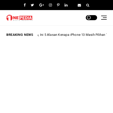
Phone 16, Ini 5 Alasan Kenapa iPhone 13 Masih Pilihan Terbaik di 2024!
BREAKING NEWS