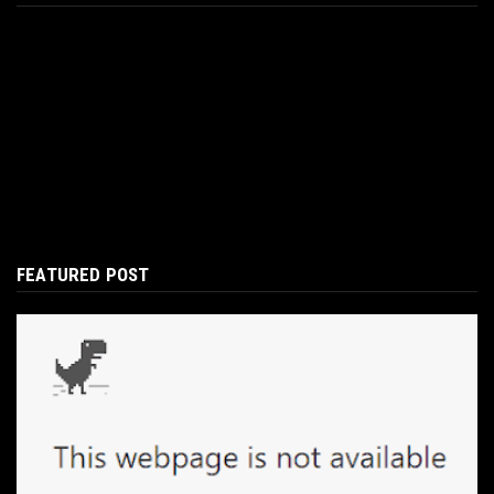
FEATURED POST