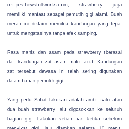
recipes.howstuffworks.com, strawberry juga
memiliki manfaat sebagai pemutih gigi alami. Buah
merah ini diklaim memiliki kandungan yang tepat
untuk mengatasinya tanpa efek samping.
Rasa manis dan asam pada strawberry tberasal
dari kandungan zat asam malic acid. Kandungan
zat tersebut dewasa ini telah sering digunakan
dalam bahan pemutih gigi.
Yang perlu Sobat lakukan adalah
ambil satu atau
dua buah strawberry lalu digosokkan ke seluruh
bagian gigi. Lakukan setiap hari ketika sebelum
menyikat gigi, lalu diamkan selama 10 menit.