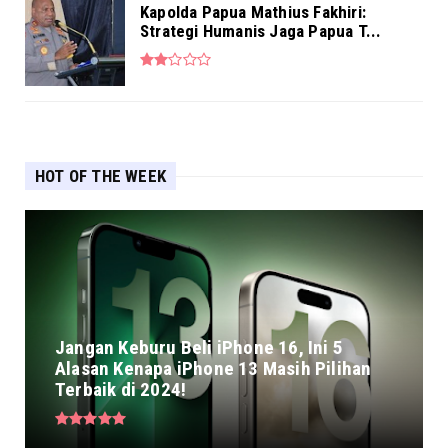
Kapolda Papua Mathius Fakhiri:
Strategi Humanis Jaga Papua T...
HOT OF THE WEEK
Jangan Keburu Beli iPhone 16, Ini 5
Alasan Kenapa iPhone 13 Masih Pilihan
Terbaik di 2024!