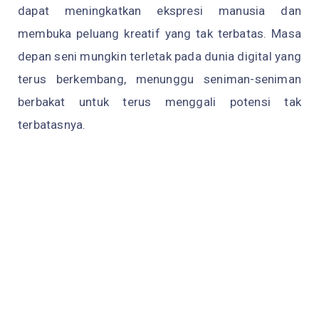
dapat meningkatkan ekspresi manusia dan
membuka peluang kreatif yang tak terbatas. Masa
depan seni mungkin terletak pada dunia digital yang
terus berkembang, menunggu seniman-seniman
berbakat untuk terus menggali potensi tak
terbatasnya.