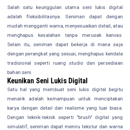
Salah satu keunggulan utama seni lukis digital
adalah fleksibilitasnya. Seniman dapat dengan
mudah mengganti warna, menyesuaikan detail, atau
menghapus kesalahan tanpa merusak kanvas.
Selain itu, seniman dapat bekerja di mana saja
dengan perangkat yang sesuai, menghapus kendala
tradisional seperti ruang studio dan persediaan
bahan seni.
Keunikan Seni Lukis Digital
Satu hal yang membuat seni lukis digital begitu
menarik adalah kemampuan untuk menciptakan
karya dengan detail dan realisme yang luar biasa.
Dengan teknik-teknik seperti "brush" digital yang
simulatif, seniman dapat meniru tekstur dan warna