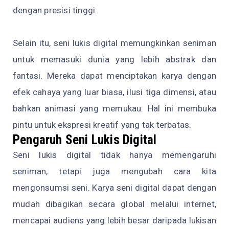
dengan presisi tinggi.
Selain itu, seni lukis digital memungkinkan seniman
untuk memasuki dunia yang lebih abstrak dan
fantasi. Mereka dapat menciptakan karya dengan
efek cahaya yang luar biasa, ilusi tiga dimensi, atau
bahkan animasi yang memukau. Hal ini membuka
pintu untuk ekspresi kreatif yang tak terbatas.
Pengaruh Seni Lukis Digital
Seni lukis digital tidak hanya memengaruhi
seniman, tetapi juga mengubah cara kita
mengonsumsi seni. Karya seni digital dapat dengan
mudah dibagikan secara global melalui internet,
mencapai audiens yang lebih besar daripada lukisan