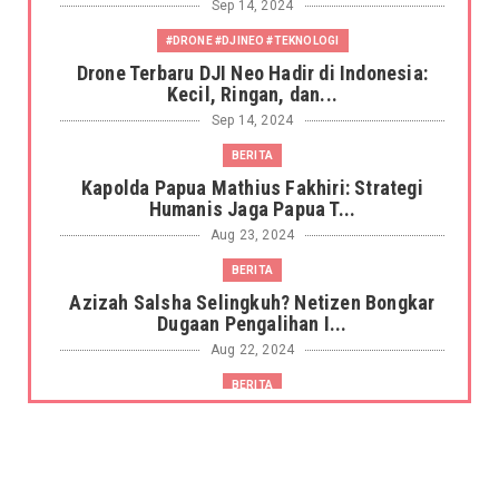
Sep 14, 2024
#DRONE #DJINEO #TEKNOLOGI
Drone Terbaru DJI Neo Hadir di Indonesia:
Kecil, Ringan, dan...
Sep 14, 2024
BERITA
Kapolda Papua Mathius Fakhiri: Strategi
Humanis Jaga Papua T...
Aug 23, 2024
BERITA
Azizah Salsha Selingkuh? Netizen Bongkar
Dugaan Pengalihan I...
Aug 22, 2024
BERITA
Cara Mudah Cek Formasi CPNS 2024:
Panduan Lengkap untuk Pend...
Aug 18, 2024