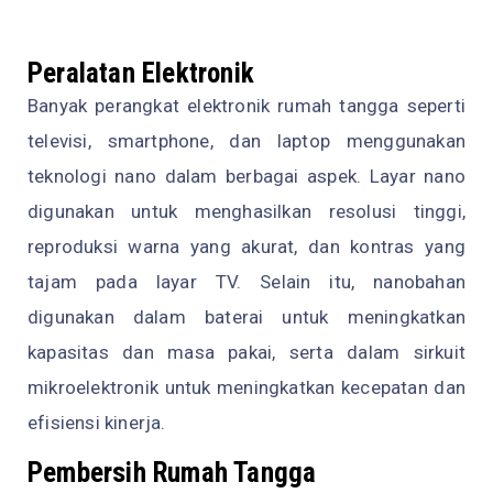
Peralatan Elektronik
Banyak perangkat elektronik rumah tangga seperti
televisi, smartphone, dan laptop menggunakan
teknologi nano dalam berbagai aspek. Layar nano
digunakan untuk menghasilkan resolusi tinggi,
reproduksi warna yang akurat, dan kontras yang
tajam pada layar TV. Selain itu, nanobahan
digunakan dalam baterai untuk meningkatkan
kapasitas dan masa pakai, serta dalam sirkuit
mikroelektronik untuk meningkatkan kecepatan dan
efisiensi kinerja.
Pembersih Rumah Tangga