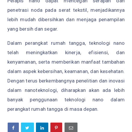
Pelapis nano dapat mencegah serapan dan
penetrasi noda pada serat tekstil, menjadikannya
lebih mudah dibersihkan dan menjaga penampilan
yang bersih dan segar.
Dalam perangkat rumah tangga, teknologi nano
telah meningkatkan kinerja, efisiensi, dan
kenyamanan, serta memberikan manfaat tambahan
dalam aspek kebersihan, keamanan, dan kesehatan.
Dengan terus berkembangnya penelitian dan inovasi
dalam nanoteknologi, diharapkan akan ada lebih
banyak penggunaan teknologi nano dalam
perangkat rumah tangga di masa depan.