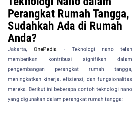
Teknologi Nano dalam
Perangkat Rumah Tangga,
Sudahkah Ada di Rumah
Anda?
Jakarta,
OnePedia
- Teknologi nano telah
memberikan kontribusi signifikan dalam
pengembangan perangkat rumah tangga,
meningkatkan kinerja, efisiensi, dan fungsionalitas
mereka. Berikut ini beberapa contoh teknologi nano
yang digunakan dalam perangkat rumah tangga: