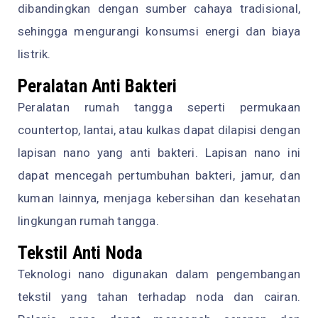
dibandingkan dengan sumber cahaya tradisional,
sehingga mengurangi konsumsi energi dan biaya
listrik.
Peralatan Anti Bakteri
Peralatan rumah tangga seperti permukaan
countertop, lantai, atau kulkas dapat dilapisi dengan
lapisan nano yang anti bakteri. Lapisan nano ini
dapat mencegah pertumbuhan bakteri, jamur, dan
kuman lainnya, menjaga kebersihan dan kesehatan
lingkungan rumah tangga.
Tekstil Anti Noda
Teknologi nano digunakan dalam pengembangan
tekstil yang tahan terhadap noda dan cairan.