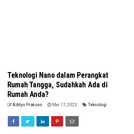
Teknologi Nano dalam Perangkat
Rumah Tangga, Sudahkah Ada di
Rumah Anda?
Adityo Prakoso
Mei 17, 2023
Teknologi