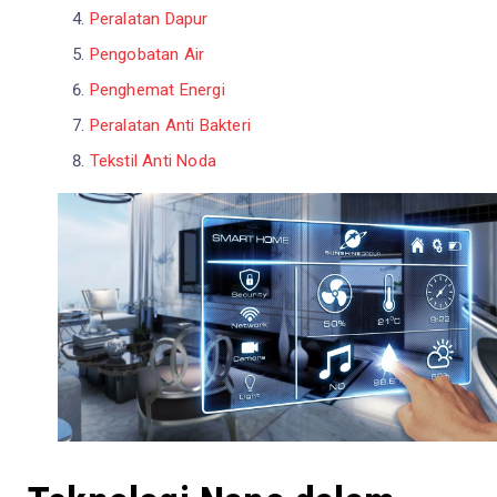
Peralatan Dapur
Pengobatan Air
Penghemat Energi
Peralatan Anti Bakteri
Tekstil Anti Noda