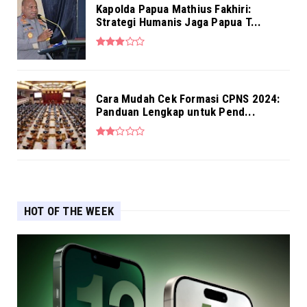
Kapolda Papua Mathius Fakhiri:
Strategi Humanis Jaga Papua T...
Cara Mudah Cek Formasi CPNS 2024:
Panduan Lengkap untuk Pend...
HOT OF THE WEEK