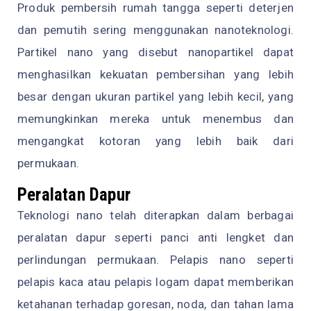
Produk pembersih rumah tangga seperti deterjen
dan pemutih sering menggunakan nanoteknologi.
Partikel nano yang disebut nanopartikel dapat
menghasilkan kekuatan pembersihan yang lebih
besar dengan ukuran partikel yang lebih kecil, yang
memungkinkan mereka untuk menembus dan
mengangkat kotoran yang lebih baik dari
permukaan.
Peralatan Dapur
Teknologi nano telah diterapkan dalam berbagai
peralatan dapur seperti panci anti lengket dan
perlindungan permukaan. Pelapis nano seperti
pelapis kaca atau pelapis logam dapat memberikan
ketahanan terhadap goresan, noda, dan tahan lama