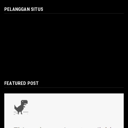
PELANGGAN SITUS
FEATURED POST