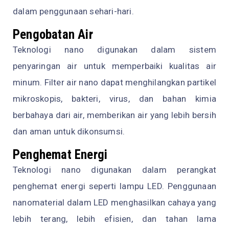
dalam penggunaan sehari-hari.
Pengobatan Air
Teknologi nano digunakan dalam sistem
penyaringan air untuk memperbaiki kualitas air
minum. Filter air nano dapat menghilangkan partikel
mikroskopis, bakteri, virus, dan bahan kimia
berbahaya dari air, memberikan air yang lebih bersih
dan aman untuk dikonsumsi.
Penghemat Energi
Teknologi nano digunakan dalam perangkat
penghemat energi seperti lampu LED. Penggunaan
nanomaterial dalam LED menghasilkan cahaya yang
lebih terang, lebih efisien, dan tahan lama