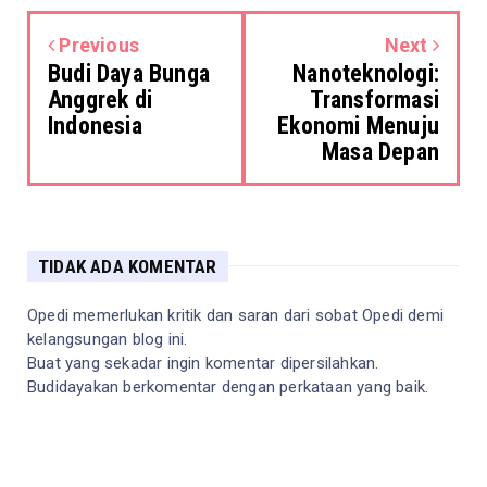
Previous
Next
Budi Daya Bunga
Nanoteknologi:
Anggrek di
Transformasi
Indonesia
Ekonomi Menuju
Masa Depan
TIDAK ADA KOMENTAR
Opedi memerlukan kritik dan saran dari sobat Opedi demi
kelangsungan blog ini.
Buat yang sekadar ingin komentar dipersilahkan.
Budidayakan berkomentar dengan perkataan yang baik.