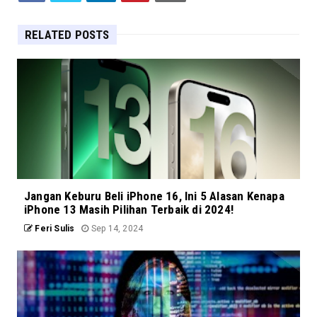
RELATED POSTS
Jangan Keburu Beli iPhone 16, Ini 5 Alasan Kenapa
iPhone 13 Masih Pilihan Terbaik di 2024!
Feri Sulis
Sep 14, 2024