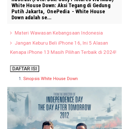
White House Down: Aksi Tegang di Gedung
Putih Jakarta, OnePedia - White House
Down adalah se...
Materi Wawasan Kebangsaan Indonesia
Jangan Keburu Beli iPhone 16, Ini 5 Alasan
Kenapa iPhone 13 Masih Pilihan Terbaik di 2024!
DAFTAR ISI
Sinopsis White House Down