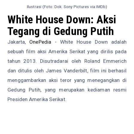
Ilustrasi (Foto: Dok. Sony Pictures via IMDb)
White House Down: Aksi
Tegang di Gedung Putih
Jakarta,
OnePedia
- White House Down adalah
sebuah film aksi Amerika Serikat yang dirilis pada
tahun 2013. Disutradarai oleh Roland Emmerich
dan ditulis oleh James Vanderbilt, film ini berhasil
menggambarkan aksi teror yang menegangkan di
Gedung Putih, yang merupakan kediaman resmi
Presiden Amerika Serikat.