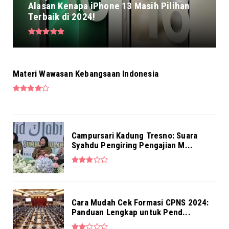
Alasan Kenapa iPhone 13 Masih Pilihan
Terbaik di 2024!
Materi Wawasan Kebangsaan Indonesia
Campursari Kadung Tresno: Suara
Syahdu Pengiring Pengajian M...
Cara Mudah Cek Formasi CPNS 2024:
Panduan Lengkap untuk Pend...