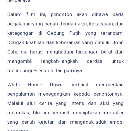
berbahaya.
Dalam film ini, penonton akan dibawa pada
perjalanan yang penuh dengan aksi, kekacauan, dan
ketegangan di Gedung Putih yang terancam.
Dengan keahlian dan keberanian yang dimiliki John
Cale, dia harus menghadapi tantangan berat dan
mengambil langkah-langkah cerdas untuk
melindungi Presiden dan putrinya.
White House Down berhasil memberikan
pengalaman menegangkan kepada penontonnya.
Melalui alur cerita yang intens dan aksi yang
memukau, film ini berhasil menciptakan atmosfer
yang penuh kejutan dan mengaduk-aduk emosi