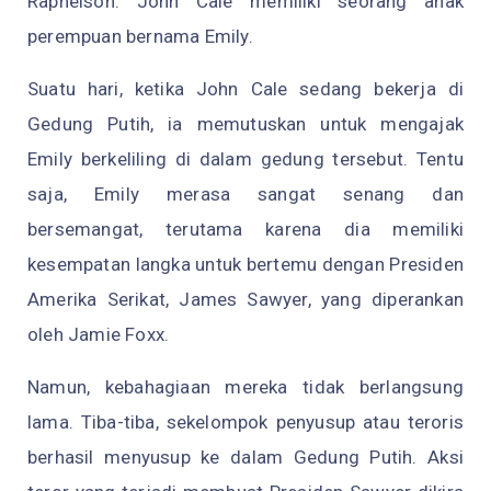
Raphelson. John Cale memiliki seorang anak
perempuan bernama Emily.
Suatu hari, ketika John Cale sedang bekerja di
Gedung Putih, ia memutuskan untuk mengajak
Emily berkeliling di dalam gedung tersebut. Tentu
saja, Emily merasa sangat senang dan
bersemangat, terutama karena dia memiliki
kesempatan langka untuk bertemu dengan Presiden
Amerika Serikat, James Sawyer, yang diperankan
oleh Jamie Foxx.
Namun, kebahagiaan mereka tidak berlangsung
lama. Tiba-tiba, sekelompok penyusup atau teroris
berhasil menyusup ke dalam Gedung Putih. Aksi