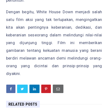
penonton.
Dengan begitu, White House Down menjadi salah
satu film aksi yang tak terlupakan, mengingatkan
kita akan pentingnya keberanian, dedikasi, dan
keberanian seseorang dalam melindungi nilai-nilai
yang dijunjung tinggi. Film ini memberikan
gambaran tentang kekuatan manusia yang berani
berdiri melawan ancaman demi melindungi orang-
orang yang dicintai dan prinsip-prinsip yang
diyakini.
RELATED POSTS