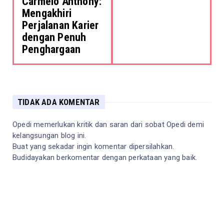
Carmelo Anthony:
Mengakhiri
Perjalanan Karier
dengan Penuh
Penghargaan
TIDAK ADA KOMENTAR
Opedi memerlukan kritik dan saran dari sobat Opedi demi
kelangsungan blog ini.
Buat yang sekadar ingin komentar dipersilahkan.
Budidayakan berkomentar dengan perkataan yang baik.