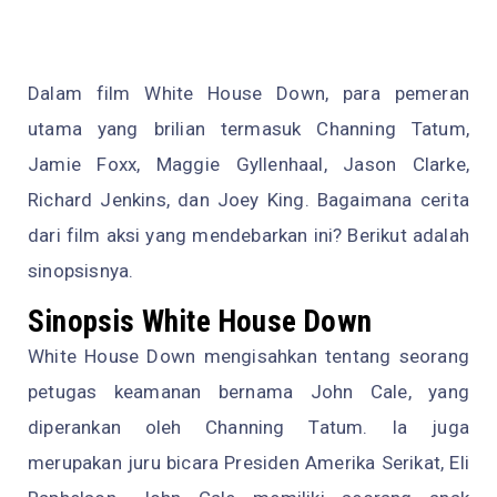
Dalam film White House Down, para pemeran
utama yang brilian termasuk Channing Tatum,
Jamie Foxx, Maggie Gyllenhaal, Jason Clarke,
Richard Jenkins, dan Joey King. Bagaimana cerita
dari film aksi yang mendebarkan ini? Berikut adalah
sinopsisnya.
Sinopsis White House Down
White House Down mengisahkan tentang seorang
petugas keamanan bernama John Cale, yang
diperankan oleh Channing Tatum. Ia juga
merupakan juru bicara Presiden Amerika Serikat, Eli