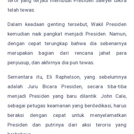
teror yang terjadi membuat Presiden Sawyer dikira
telah tewas.
Dalam keadaan genting tersebut, Wakil Presiden
kemudian naik pangkat menjadi Presiden. Namun,
dengan cepat terungkap bahwa dia sebenarnya
merupakan bagian dari rencana jahat para
penyusup, dan akhirnya dia pun tewas.
Sementara itu, Eli Raphelson, yang sebelumnya
adalah Juru Bicara Presiden, secara tiba-tiba
menjadi Presiden yang baru dilantik. John Cale,
sebagai petugas keamanan yang berdedikasi, harus
beraksi dengan cepat untuk menyelamatkan
Presiden dan putrinya dari aksi teroris yang