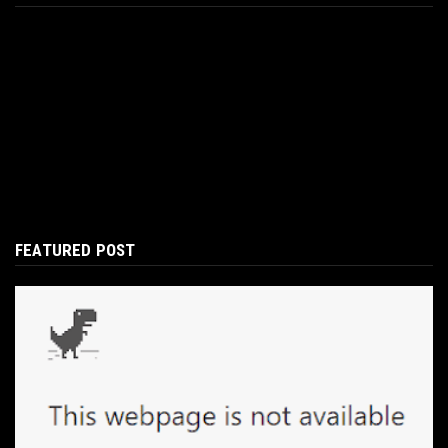
FEATURED POST