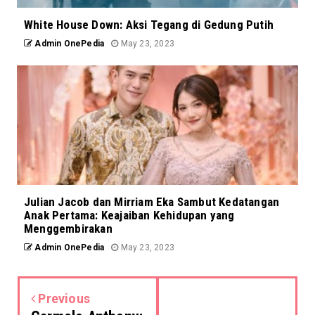
White House Down: Aksi Tegang di Gedung Putih
Admin OnePedia
May 23, 2023
Julian Jacob dan Mirriam Eka Sambut Kedatangan
Anak Pertama: Keajaiban Kehidupan yang
Menggembirakan
Admin OnePedia
May 23, 2023
Previous