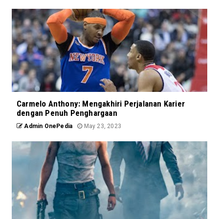
Carmelo Anthony: Mengakhiri Perjalanan Karier
dengan Penuh Penghargaan
Admin OnePedia
May 23, 2023